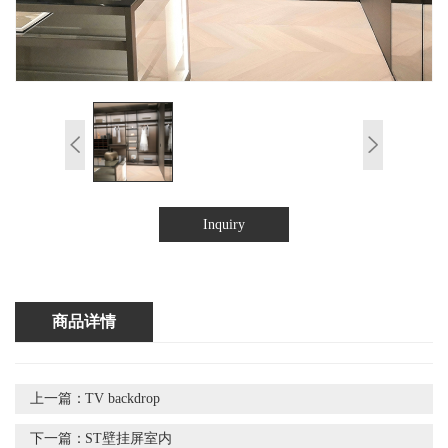
Inquiry
商品详情
上一篇：
TV backdrop
下一篇：
ST壁挂屏室内